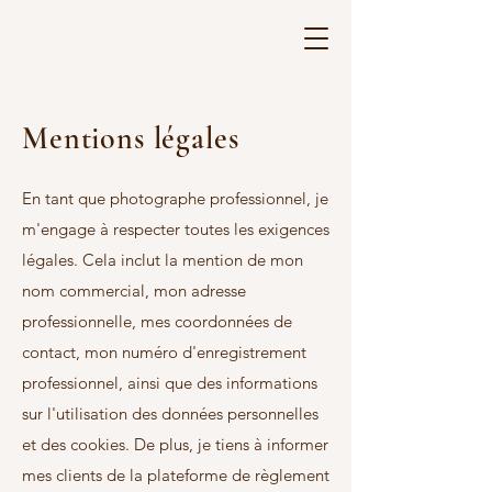
Mentions légales
En tant que photographe professionnel, je
m'engage à respecter toutes les exigences
légales. Cela inclut la mention de mon
nom commercial, mon adresse
professionnelle, mes coordonnées de
contact, mon numéro d'enregistrement
professionnel, ainsi que des informations
sur l'utilisation des données personnelles
et des cookies. De plus, je tiens à informer
mes clients de la plateforme de règlement