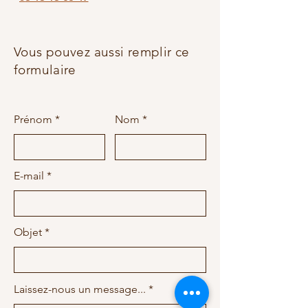
Vous pouvez aussi remplir ce
formulaire
Prénom
Nom
E-mail
Objet
Laissez-nous un message...